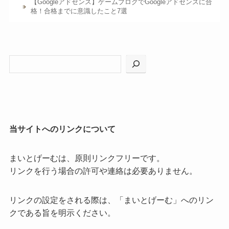
【Googleアドセンス】ゲームブログでGoogleアドセンスに合
格！合格までに意識したこと7選
当サイトへのリンクについて
まいとげーむは、原則リンクフリーです。
リンクを行う場合の許可や連絡は必要ありません。
リンクの設定をされる際は、「まいとげーむ」へのリン
クである旨を明示ください。