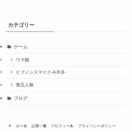
カテゴリー
ゲーム
ウマ娘
ヒプノシスマイク-A.R.B-
第五人格
ブログ
ホーム
記事一覧
プロフィール
プライバシーポリシー