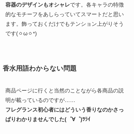
容器のデザインもオシャレ
です。各キャラの特徴
的なモチーフをあしらっていてスマートだと思い
ます。飾っておくだけでもテンション上がりそう
です(ㆁωㆁ*)
香水用語わからない問題
商品ページに行くと当然のことながら各商品の説
明が載っているのですが……
フレグランス初心者にはどういう香りなのかさっ
ぱりわかりませんでした(゜∀゜)ﾂﾗｲ