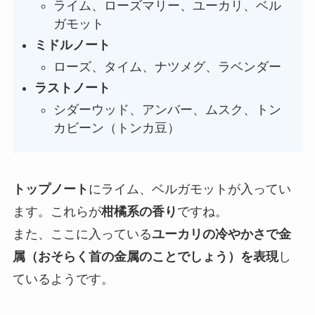
ライム、ローズマリー、ユーカリ、ベル
ガモット
ミドルノート
ローズ、タイム、ナツメグ、ラベンダー
ラストノート
シダーウッド、アンバー、ムスク、トン
カビーン（トンカ豆）
トップノート
にライム、ベルガモットが入ってい
ます。これらが
柑橘系の香り
ですね。
また、ここに入っている
ユーカリの冷やかさで金
属（おそらく首の金属のことでしょう）を表現
し
ているようです。