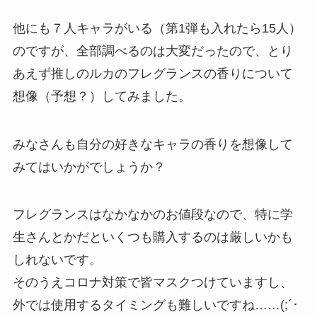
他にも７人キャラがいる（第1弾も入れたら15人）
のですが、全部調べるのは大変だったので、とり
あえず推しのルカのフレグランスの香りについて
想像（予想？）してみました。
みなさんも自分の好きなキャラの香りを想像して
みてはいかがでしょうか？
フレグランスはなかなかのお値段なので、特に学
生さんとかだといくつも購入するのは厳しいかも
しれないです。
そのうえコロナ対策で皆マスクつけていますし、
外では使用するタイミングも難しいですね……(;´･