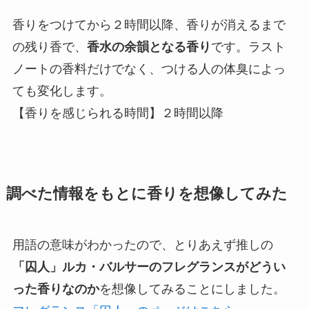
香りをつけてから２時間以降、香りが消えるまで
の残り香で、
香水の余韻となる香り
です。ラスト
ノートの香料だけでなく、つける人の体臭によっ
ても変化します。
【香りを感じられる時間】２時間以降
調べた情報をもとに香りを想像してみた
用語の意味がわかったので、とりあえず推しの
「囚人」ルカ・バルサーのフレグランスがどうい
った香りなのか
を想像してみることにしました。