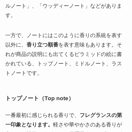
ルノート」、「ウッディーノート」などがありま
す。
一方で、ノートにはこのように香りの系統を表す
以外に、
香り立つ順番
を表す意味もあります。そ
れが商品の説明にも出てくるピラミッドの絵に書
かれている、トップノート、ミドルノート、ラス
トノートです。
トップノート（Top note）
一番最初に感じられる香りで、
フレグランスの第
一印象となります。
軽さや華やかさのある香りが