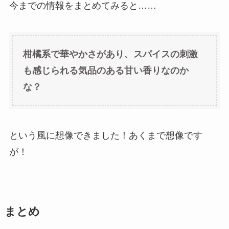
今までの情報をまとめてみると……
柑橘系で華やかさがあり、スパイスの刺激
も感じられる気品のある甘い香りなのか
な？
という風に想像できました！あくまで想像です
が！
まとめ