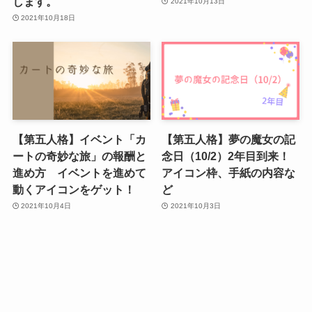
します。
2021年10月13日
2021年10月18日
【第五人格】イベント「カ
【第五人格】夢の魔女の記
ートの奇妙な旅」の報酬と
念日（10/2）2年目到来！
進め方 イベントを進めて
アイコン枠、手紙の内容な
動くアイコンをゲット！
ど
2021年10月4日
2021年10月3日