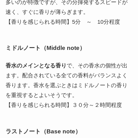
多いのが特徴ですが、その分揮発するスピードが
速く、すぐに香りが薄らぎます。
【香りを感じられる時間】5分 ～ 10分程度
ミドルノート（Middle note）
香水のメインとなる香り
で、その香水の個性が出
ます。配合されている全ての香料がバランスよく
香ります。香水を選ぶときはミドルノートの香り
を重視するとよいそうです。
【香りを感じられる時間】３０分～２時間程度
ラストノート（Base note）