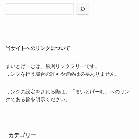
当サイトへのリンクについて
まいとげーむは、原則リンクフリーです。
リンクを行う場合の許可や連絡は必要ありません。
リンクの設定をされる際は、「まいとげーむ」へのリン
クである旨を明示ください。
カテゴリー