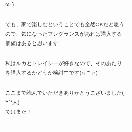
ω･)
でも、家で楽しむということでも全然OKだと思う
ので、気になったフレグランスがあれば購入する
価値はあると思います！
私はルカとトレイシーが好きなので、そのあたり
を購入するかどうか検討中です(∩ˊ꒳​ˋ∩)
ここまで読んでいただきありがとうございました(ˊ
꒳​ˋ*人)
ではまた！