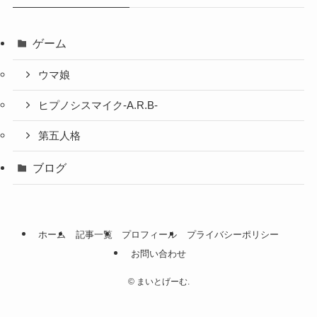
ゲーム
ウマ娘
ヒプノシスマイク-A.R.B-
第五人格
ブログ
ホーム
記事一覧
プロフィール
プライバシーポリシー
お問い合わせ
©
まいとげーむ.