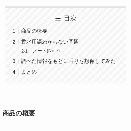
目次
商品の概要
香水用語わからない問題
ノート(Note)
調べた情報をもとに香りを想像してみた
まとめ
商品の概要