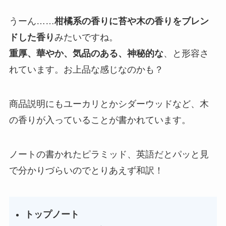
うーん……
柑橘系の香りに苔や木の香りをブレン
ドした香り
みたいですね。
重厚、華やか、気品のある、神秘的な
、と形容さ
れています。お上品な感じなのかも？
商品説明にもユーカリとかシダーウッドなど、木
の香りが入っていることが書かれています。
ノートの書かれたピラミッド、英語だとパッと見
で分かりづらいのでとりあえず和訳！
トップノート