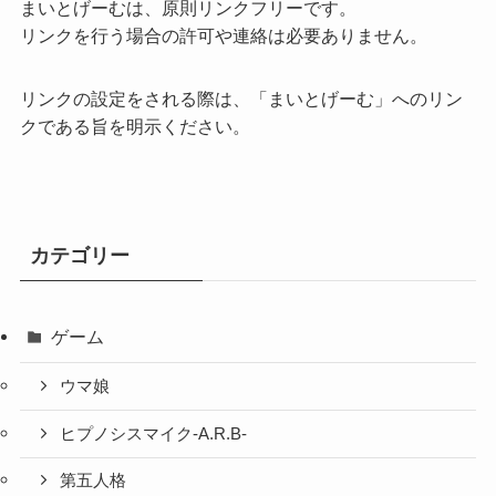
まいとげーむは、原則リンクフリーです。
リンクを行う場合の許可や連絡は必要ありません。
リンクの設定をされる際は、「まいとげーむ」へのリン
クである旨を明示ください。
カテゴリー
ゲーム
ウマ娘
ヒプノシスマイク-A.R.B-
第五人格