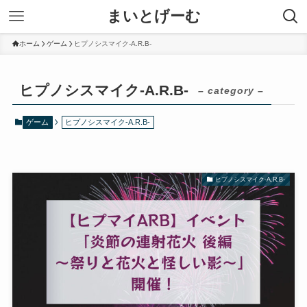
まいとげーむ
ホーム
ゲーム
ヒプノシスマイク-A.R.B-
ヒプノシスマイク-A.R.B-
– category –
ゲーム
ヒプノシスマイク-A.R.B-
ヒプノシスマイク-A.R.B-