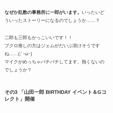
なぜか乱数の事務所に一郎がいます。
いったいど
ういったストーリーになるのでしょうか……？
二郎も三郎もかっこいいです！！
ブクロ推しの方はジェムがだいぶ溶けそうです
ね……(;´･ω･)
マイクがめっちゃバチバチしてます。熱くないの
でしょうか？
その3 「山田一郎 BIRTHDAY イベント＆Gコ
レクト」開催