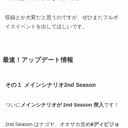
収録とか大変だと思うのですが、ぜひまたフルボ
イスイベントを出してほしいです。
最速！アップデート情報
その１ メインシナリオ2nd Season
ついに
メインシナリオが 2nd Season 突入
です！
2nd Season はナゴヤ、オオサカ含め
6ディビジョ