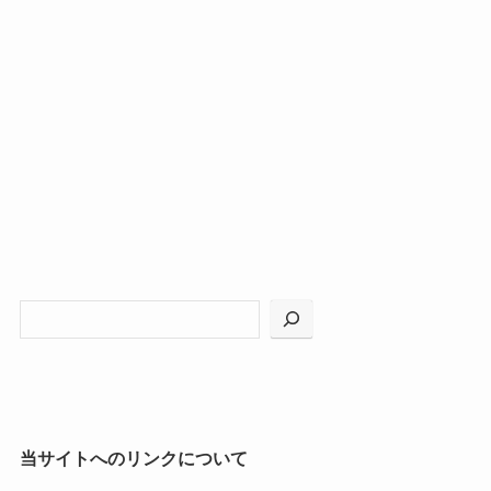
当サイトへのリンクについて