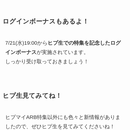
ログインボーナスもあるよ！
7/21(水)19:00から
ヒプ生での特集を記念したログ
インボーナス
が実施されています。
しっかり受け取っておきましょう！
ヒプ生見てみてね！
ヒプマイARB特集以外にも色々と新情報がありま
したので、ぜひヒプ生を見てみてくださいね！