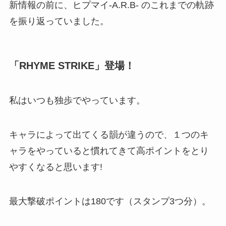
新情報の前に、ヒプマイ-A.R.B- のこれまでの軌跡
を振り返っていました。
「RHYME STRIKE」登場！
私はいつも独歩でやっています。
キャラによって出てくる韻が違うので、１つのキ
ャラをやっていると慣れてきて高ポイントをとり
やすくなると思います!
最大撃破ポイントは180です（スタンプ3つ分）。