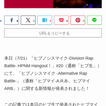
URLをコピーする
本日（7/21）「ヒプノシスマイク-Division Rap
Battle- HPNM Hangout！」#20（通称「ヒプ生」）
にて、「ヒプノシスマイク -Alternative Rap
Battle-」（通称「ヒプマイ-A.R.B-、ヒプマイ
ARB」）に関する新情報が発表されました！
この記事では本日のヒプ生で発表されたヒプマイ