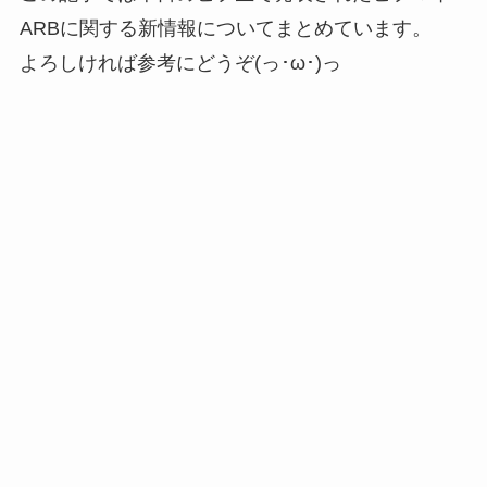
ARBに関する新情報についてまとめています。
よろしければ参考にどうぞ(っ･ω･)っ