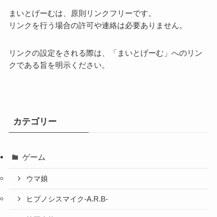
まいとげーむは、原則リンクフリーです。
リンクを行う場合の許可や連絡は必要ありません。
リンクの設定をされる際は、「まいとげーむ」へのリン
クである旨を明示ください。
カテゴリー
ゲーム
ウマ娘
ヒプノシスマイク-A.R.B-