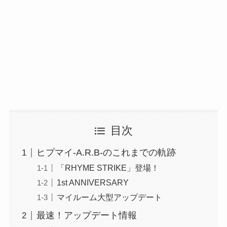
目次
ヒプマイ-A.R.B-のこれまでの軌跡
「RHYME STRIKE」登場！
1st ANNIVERSARY
マイルーム大型アップデート
最速！アップデート情報