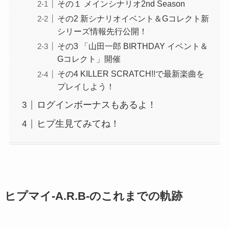
その１ メインシナリオ2nd Season
その2 新シナリオイベント＆Gコレクト新
シリーズ情報先行公開！
その3 「山田一郎 BIRTHDAY イベント＆
Gコレクト」開催
その4 KILLER SCRATCH!!で最新楽曲を
プレイしよう！
ログインボーナスもあるよ！
ヒプ生見てみてね！
ヒプマイ-A.R.B-のこれまでの軌跡