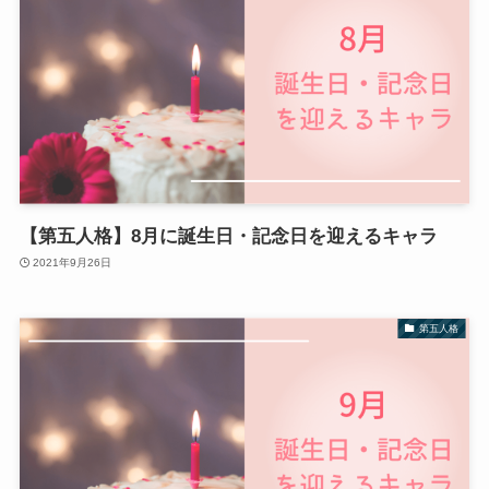
【第五人格】8月に誕生日・記念日を迎えるキャラ
2021年9月26日
第五人格