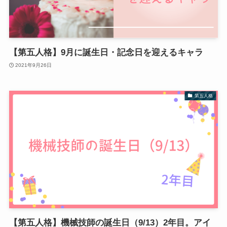
【第五人格】9月に誕生日・記念日を迎えるキャラ
2021年9月26日
第五人格
【第五人格】機械技師の誕生日（9/13）2年目。アイ