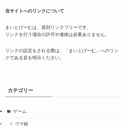
当サイトへのリンクについて
まいとげーむは、原則リンクフリーです。
リンクを行う場合の許可や連絡は必要ありません。
リンクの設定をされる際は、「まいとげーむ」へのリン
クである旨を明示ください。
カテゴリー
ゲーム
ウマ娘