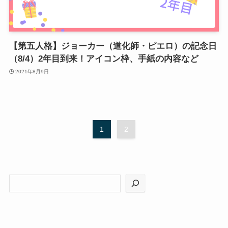
【第五人格】ジョーカー（道化師・ピエロ）の記念日
（8/4）2年目到来！アイコン枠、手紙の内容など
2021年8月9日
1
2