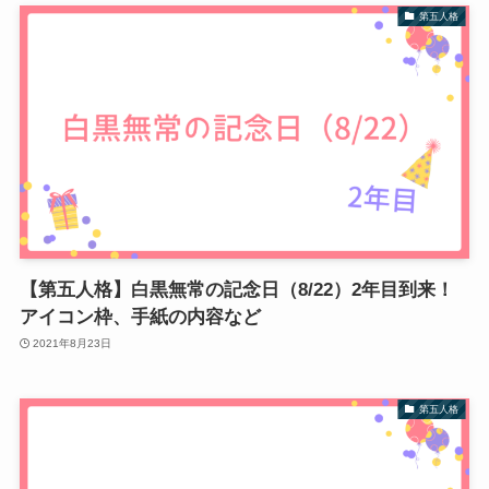
第五人格
【第五人格】白黒無常の記念日（8/22）2年目到来！
アイコン枠、手紙の内容など
2021年8月23日
第五人格