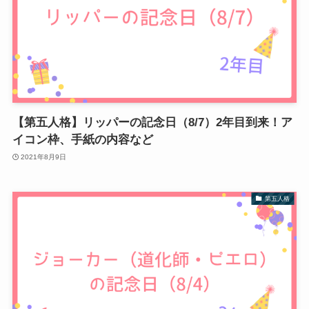
【第五人格】リッパーの記念日（8/7）2年目到来！ア
イコン枠、手紙の内容など
2021年8月9日
第五人格