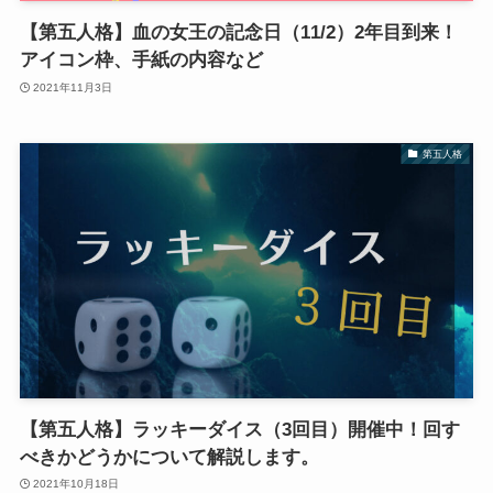
【第五人格】血の女王の記念日（11/2）2年目到来！
アイコン枠、手紙の内容など
2021年11月3日
第五人格
【第五人格】ラッキーダイス（3回目）開催中！回す
べきかどうかについて解説します。
2021年10月18日