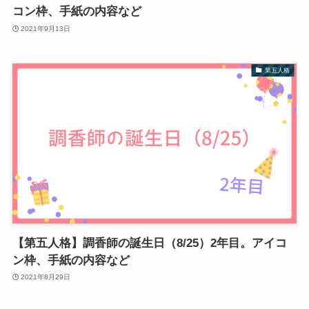
コン枠、手紙の内容など
2021年9月13日
第五人格
【第五人格】調香師の誕生日（8/25）2年目。アイコ
ン枠、手紙の内容など
2021年8月29日