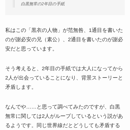
白黒無常の2年目の手紙
私はこの「黒衣の人物」が范無咎、1通目を書いた
のが謝必安の兄（素公）、2通目を書いたのが謝必
安だと思っています。
そう考えると、2年目の手紙では大人になってから
2人が出会っていることになり、背景ストーリーと
矛盾します。
なんでや……と思って調べてみたのですが、白黒
無常に関しては2人がループしているという説があ
るようです。同じ世界線だとどうしても矛盾する