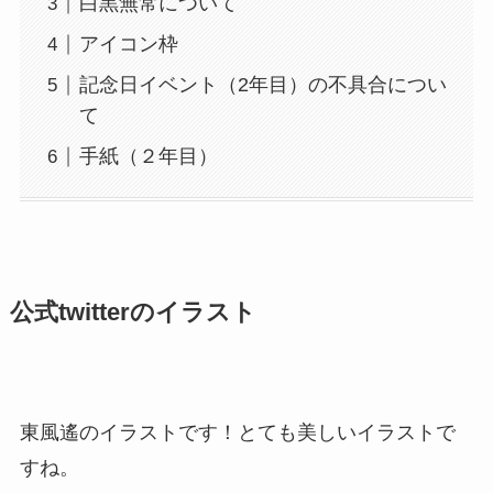
白黒無常について
アイコン枠
記念日イベント（2年目）の不具合につい
て
手紙（２年目）
公式twitterのイラスト
東風遙のイラストです！とても美しいイラストで
すね。