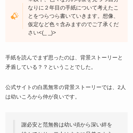
なりに２年目の手紙について考えたこ
とをつらつら書いていきます。想像、
仮定など色々含みますのでご了承くだ
さい<(_ _)>
手紙を読んでまず思ったのは、背景ストーリーと
矛盾している？？ということでした。
公式サイトの白黒無常の背景ストーリーでは、2人
は幼いころから仲が良いです。
謝必安と范無咎は幼い頃から深い絆を