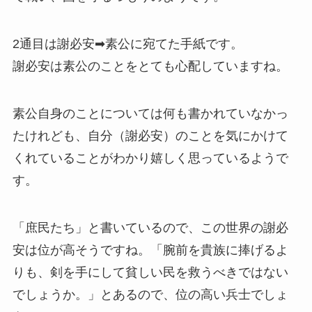
2通目は謝必安➡素公に宛てた手紙です。
謝必安は素公のことをとても心配していますね。
素公自身のことについては何も書かれていなかっ
たけれども、自分（謝必安）のことを気にかけて
くれていることがわかり嬉しく思っているようで
す。
「庶民たち」と書いているので、この世界の謝必
安は位が高そうですね。「腕前を貴族に捧げるよ
りも、剣を手にして貧しい民を救うべきではない
でしょうか。」とあるので、位の高い兵士でしょ