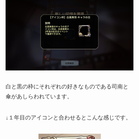
白と黒の枠にそれぞれの好きなものである司南と
傘があしらわれています。
↓１年目のアイコンと合わせるとこんな感じです。