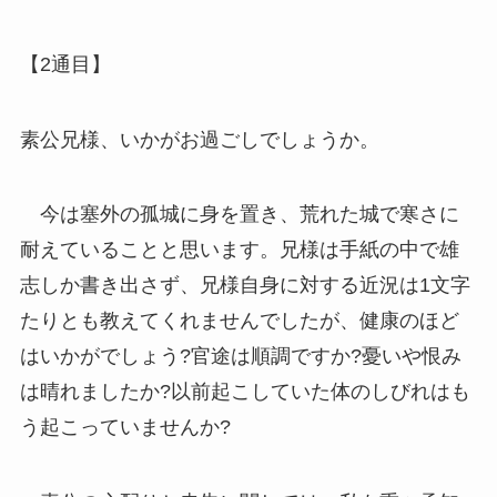
【2通目】
素公兄様、いかがお過ごしでしょうか。
今は塞外の孤城に身を置き、荒れた城で寒さに
耐えていることと思います。兄様は手紙の中で雄
志しか書き出さず、兄様自身に対する近況は1文字
たりとも教えてくれませんでしたが、健康のほど
はいかがでしょう?官途は順調ですか?憂いや恨み
は晴れましたか?以前起こしていた体のしびれはも
う起こっていませんか?