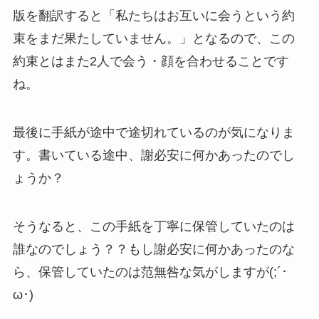
版を翻訳すると「私たちはお互いに会うという約
束をまだ果たしていません。」となるので、この
約束とはまた2人で会う・顔を合わせることです
ね。
最後に手紙が途中で途切れているのが気になりま
す。書いている途中、謝必安に何かあったのでし
ょうか？
そうなると、この手紙を丁寧に保管していたのは
誰なのでしょう？？もし謝必安に何かあったのな
ら、保管していたのは范無咎な気がしますが(;´･
ω･)