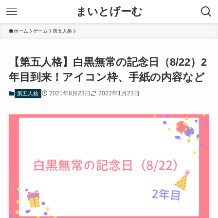
まいとげーむ
ホーム
ゲーム
第五人格
【第五人格】白黒無常の記念日（8/22）2
年目到来！アイコン枠、手紙の内容など
2021年8月23日
2022年1月23日
第五人格