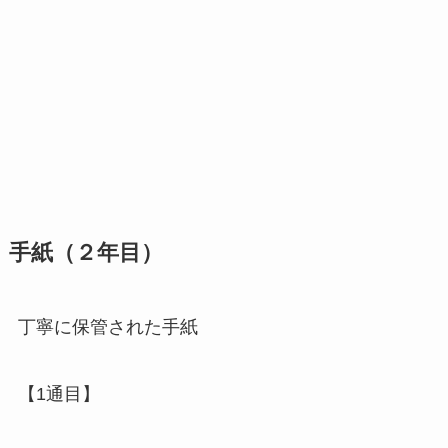
手紙（２年目）
丁寧に保管された手紙
【1通目】