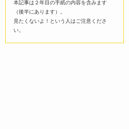
本記事は２年目の手紙の内容を含みます
（後半にあります）。
見たくないよ！という人はご注意くださ
い。