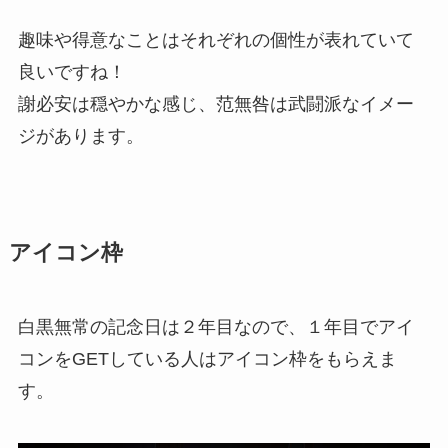
趣味や得意なことはそれぞれの個性が表れていて
良いですね！
謝必安は穏やかな感じ、范無咎は武闘派なイメー
ジがあります。
アイコン枠
白黒無常の記念日は２年目なので、１年目でアイ
コンをGETしている人はアイコン枠をもらえま
す。