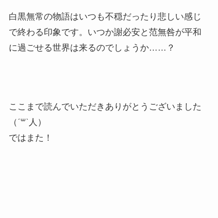
白黒無常の物語はいつも不穏だったり悲しい感じ
で終わる印象です。いつか謝必安と范無咎が平和
に過ごせる世界は来るのでしょうか……？
ここまで読んでいただきありがとうございました
（ˊ꒳​ˋ人）
ではまた！