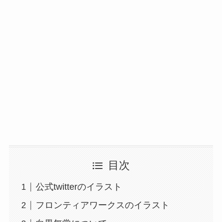
目次
公式twitterのイラスト
フロンティアワークスのイラスト