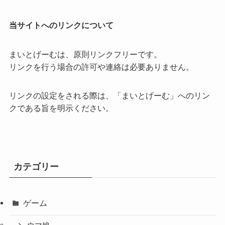
当サイトへのリンクについて
まいとげーむは、原則リンクフリーです。
リンクを行う場合の許可や連絡は必要ありません。
リンクの設定をされる際は、「まいとげーむ」へのリン
クである旨を明示ください。
カテゴリー
ゲーム